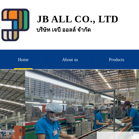
JB ALL CO., LTD
บริษัท เจบี ออลล์ จำกัด
Home
About us
Products