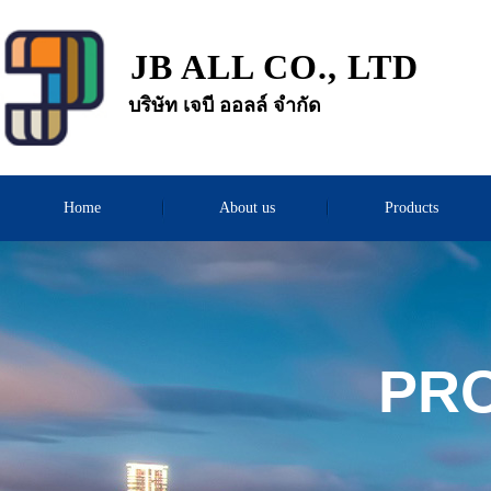
JB ALL CO., LTD
บริษัท เจบี ออลล์ จำกัด
Home
About us
Products
PRO