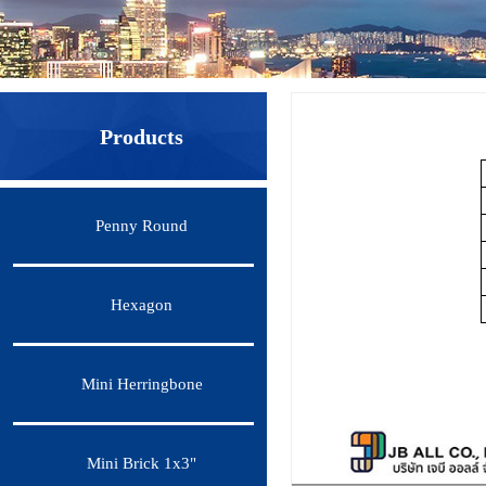
Products
Penny Round
Hexagon
Mini Herringbone
Mini Brick 1x3"