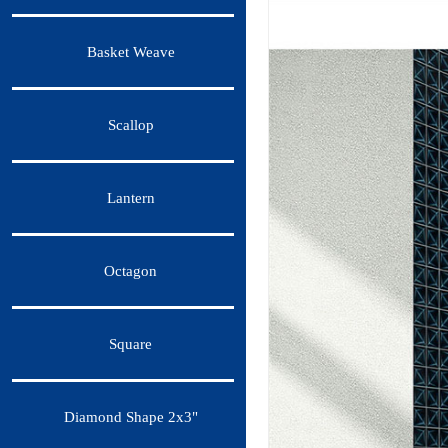
Basket Weave
Scallop
Lantern
Octagon
Square
Diamond Shape 2x3"